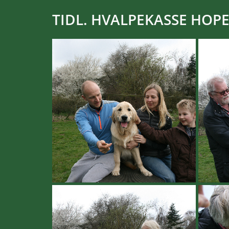
TIDL. HVALPEKASSE HOPE