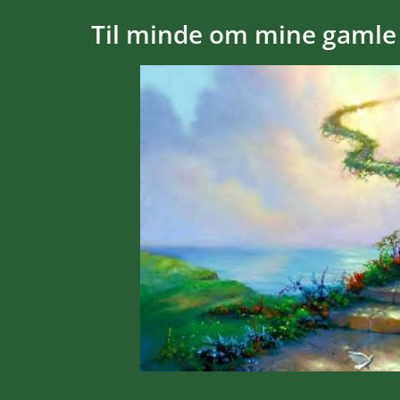
Til minde om mine gamle