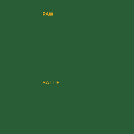
PAW
SALLIE