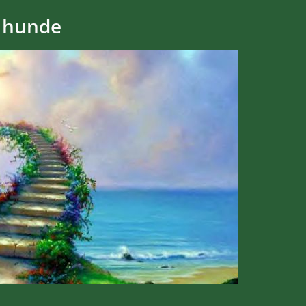
 hunde