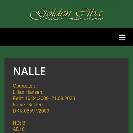
NALLE
Opdrætter:
Lilian Hansen
Født: 16.04.2009- 21.09.2023
Farve: Golden
DKK 08597/2009
HD: B
AD: 0