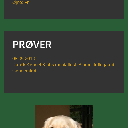
Øjne: Fri
PRØVER
08.05.2010
Dansk Kennel Klubs mentaltest, Bjarne Toftegaard,
Gennemført