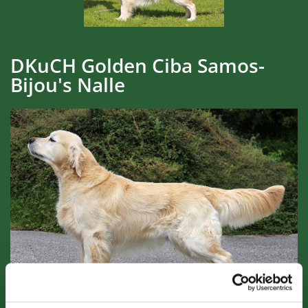
DKuCH Golden Ciba Samos-
Bijou's Nalle