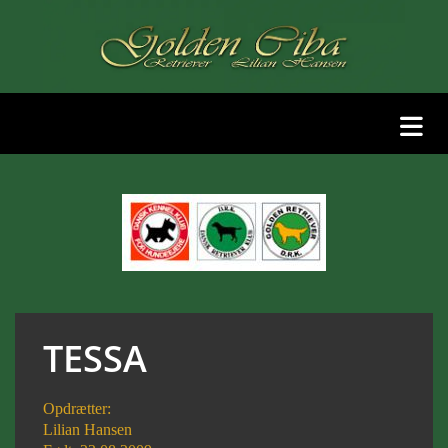
TESSA
Opdrætter:
Lilian Hansen