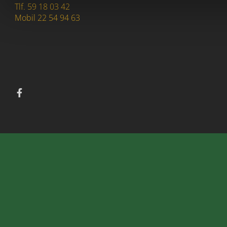
Tlf. 59 18 03 42
Mobil 22 54 94 63