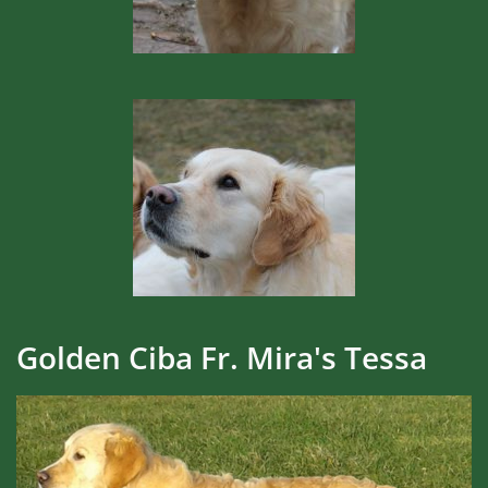
Golden Ciba Fr. Mira's Tessa