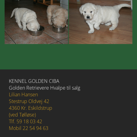
KENNEL GOLDEN CIBA
Golden Retrievere Hvalpe til salg
Lilian Hansen
Stestrup Oldvej 42
4360 Kr. Eskildstrup
(ved Tølløse)
Tlf. 59 18 03 42
Mobil 22 54 94 63