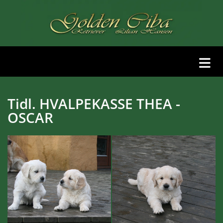
Tidl. HVALPEKASSE THEA -
OSCAR