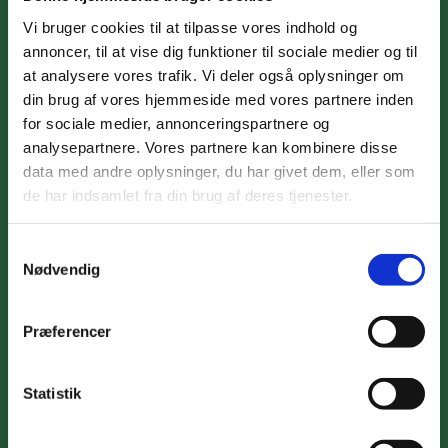
Vi bruger cookies til at tilpasse vores indhold og
annoncer, til at vise dig funktioner til sociale medier og til
at analysere vores trafik. Vi deler også oplysninger om
din brug af vores hjemmeside med vores partnere inden
for sociale medier, annonceringspartnere og
analysepartnere. Vores partnere kan kombinere disse
data med andre oplysninger, du har givet dem, eller som
de har indsamlet fra din brug af deres tjenester.
Samtykkevalg
Nødvendig
Præferencer
Statistik