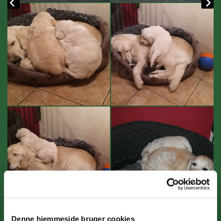
Denne hjemmeside bruger cookies